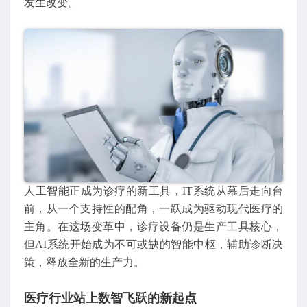
发生改变。
人工智能正成为诊疗的新工具，IT系统从幕后走向台
前，从一个支持性的配角，一跃成为驱动现代医疗的
主角。在这场变革中，诊疗设备仍是生产工具核心，
但AI系统开始成为不可或缺的智能中枢，辅助诊断决
策，释放全新的生产力。
医疗行业站上数智飞跃的新起点