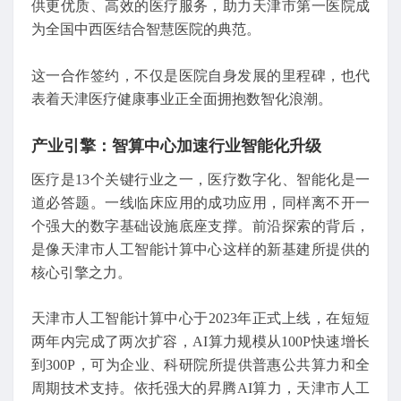
供更优质、高效的医疗服务，助力天津市第一医院成
为全国中西医结合智慧医院的典范。
这一合作签约，不仅是医院自身发展的里程碑，也代
表着天津医疗健康事业正全面拥抱数智化浪潮。
产业引擎：智算中心加速行业智能化升级
医疗是13个关键行业之一，医疗数字化、智能化是一
道必答题。一线临床应用的成功应用，同样离不开一
个强大的数字基础设施底座支撑。前沿探索的背后，
是像天津市人工智能计算中心这样的新基建所提供的
核心引擎之力。
天津市人工智能计算中心于2023年正式上线，在短短
两年内完成了两次扩容，AI算力规模从100P快速增长
到300P，可为企业、科研院所提供普惠公共算力和全
周期技术支持。依托强大的昇腾AI算力，天津市人工