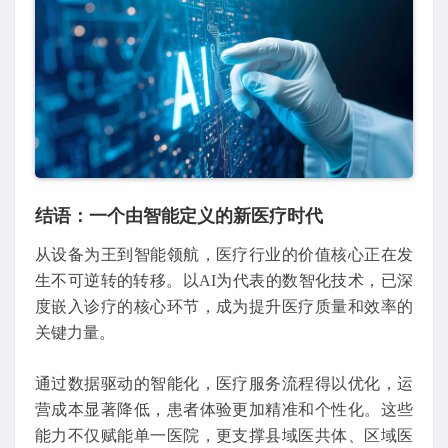
结语：一个由智能定义的新医疗时代
从设备为王到智能领航，医疗行业的价值核心正在发
生不可逆转的转移。以AI为代表的数智化技术，已深
度嵌入诊疗的核心环节，成为提升医疗质量和效率的
关键力量。
通过数据驱动的智能化，医疗服务流程得以优化，运
营成本显著降低，患者体验更加精准和个性化。这些
能力不仅赋能单一医院，更支撑县域医共体、区域医