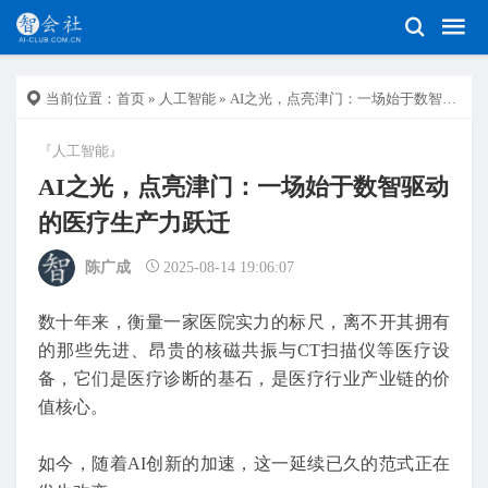
当前位置：
首页
»
人工智能
» AI之光，点亮津门：一场始于数智驱动的医疗生产力跃迁
『人工智能』
AI之光，点亮津门：一场始于数智驱动
的医疗生产力跃迁
陈广成
2025-08-14 19:06:07
数十年来，衡量一家医院实力的标尺，离不开其拥有
的那些先进、昂贵的核磁共振与CT扫描仪等医疗设
备，它们是医疗诊断的基石，是医疗行业产业链的价
值核心。
如今，随着AI创新的加速，这一延续已久的范式正在