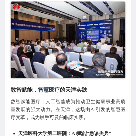
数智赋能，
智慧医疗
的天津实践
数智赋能医疗，人工智能成为推动卫生健康事业高质
量发展的强大动力。在天津，这场由AI引发的智慧医
疗变革，成为触手可及的临床实践。
天津医科大学第二医院：AI赋能“急诊尖兵”