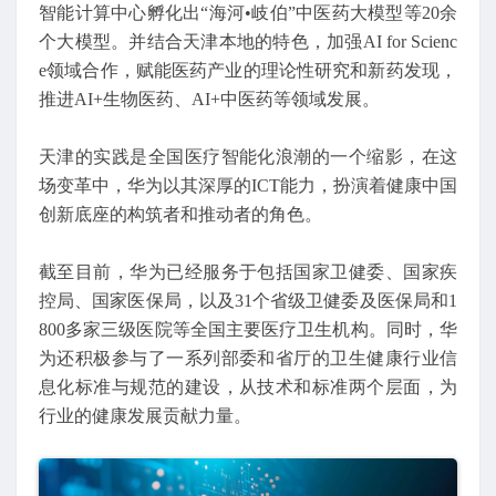
智能计算中心孵化出“海河•岐伯”中医药大模型等20余
个大模型。并结合天津本地的特色，加强AI for Scienc
e领域合作，赋能医药产业的理论性研究和新药发现，
推进AI+生物医药、AI+中医药等领域发展。
天津的实践是全国医疗智能化浪潮的一个缩影，在这
场变革中，华为以其深厚的ICT能力，扮演着健康中国
创新底座的构筑者和推动者的角色。
截至目前，华为已经服务于包括国家卫健委、国家疾
控局、国家医保局，以及31个省级卫健委及医保局和1
800多家三级医院等全国主要医疗卫生机构。同时，华
为还积极参与了一系列部委和省厅的卫生健康行业信
息化标准与规范的建设，从技术和标准两个层面，为
行业的健康发展贡献力量。