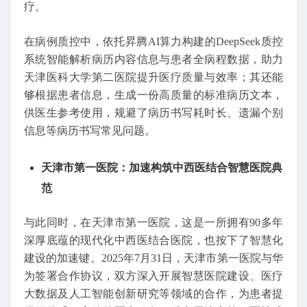
疗。
在病例质控中，依托昇腾AI算力构建的DeepSeek质控
系统智能解析病历内容信息与患者全病程数据，助力
天津医科大学第二医院提升医疗质量与效率；其还能
够根据患者信息，生成一份高质量的标准病历文本，
供医生参考使用，规避了病历书写耗时长、遗漏个别
信息等病历书写常见问题。
天津市第一医院：加速构筑中西医结合智慧医院典
范
与此同时，在天津市第一医院，这是一所拥有90多年
深厚底蕴的现代化中西医结合医院，也按下了智慧化
建设的加速键。2025年7月31日，天津市第一医院与华
为签署合作协议，双方深入开展智慧医院建设、医疗
大数据及人工智能创新研究等领域的合作，为患者提