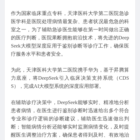
作为国家临床重点专科，天津医科大学第二医院急诊
医学科是医院处理病情最复杂、患者状况最危急的科
室之一，为了辅助急诊医生能够在第一时间做出正确
的医疗判断，医院果断拥抱前沿技术，将先进的Deep
Seek大模型深度应用于鉴别诊断等诊疗工作，确保医
疗服务水平和患者安全。
为此，天津医科大学第二医院携手华为，基于昇腾算
力底座，将DeepSeek引入临床决策支持系统（CDS
S），完成AI大模型系统的深度应用部署。
在辅助诊疗决策中，DeepSeek能够实时、精准地分析
患者病情，在医生进行鉴别诊断时迅速给出多个符合
专业和诊疗逻辑的诊断建议，辅助医生迅速做出判
断；智能病情分析还能够实时监测病情变化，及时提
醒医生调整治疗方案，确保患者得到及时、有效地治