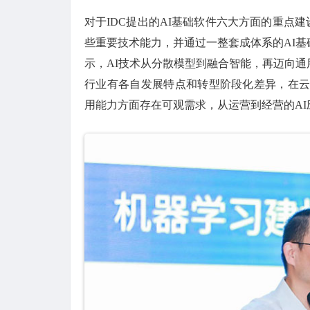
对于IDC提出的AI基础软件六大方面的重点建设
些重要技术能力，并通过一整套成体系的AI
示，AI技术从分散模型到融合智能，再迈向
行业有各自发展特点和转型阶段化差异，在云
用能力方面存在可观需求，从运营到经营的A