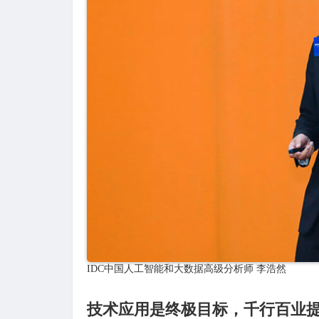
IDC中国人工智能和大数据高级分析师 李浩然
技术应用是终极目标，千行百业提