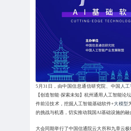
5月31日，由中国信息通信研究院、中国
人工
【创造智能·探索未知】杭州通用人工智能论坛
件前沿技术，挖掘人工智能基础软件+
大模型
的挑战与机遇，切实推动我国AI基础设施的融
大会同期举行了中国信通院云大所和九章云极Dat