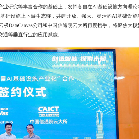
产业研究等丰富合作的基础上，发挥各自在AI基础设施方向理论
I基础设施上下游生态链，共建开放、强大、灵活的AI基础设施
DataCanvas公司和中国信通院云大所再度携手，将聚焦大模
交通等垂直行业的应用赋能。