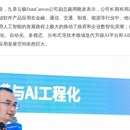
，九章云极DataCanvas公司副总裁周晓凌表示，公司长期布局
基础软件产品应用在金融、通信、交通、制造、能源等行业中。他
通用人工智能的发展路程上极大的推动了政府和企业数智化浪潮；
化、自动化、多模态、分布式等技术领域迭代升级AI平台和AI
I应用发展空间依然巨大。