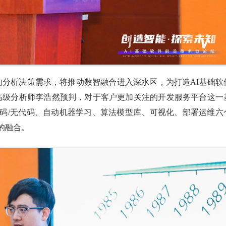
的分析决策需求，将推动数智融合进入深水区，为打造AI基础软
据高级分析师李浩然预判，对于客户更加关注的开发服务平台这一
码/无代码、自动机器学习、算法模型库、可视化、部署运维六
的融合。