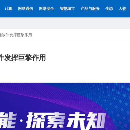
计算
网络通信
网络安全
智慧城市
产品与服务
生态
人物
基础软件发挥巨擎作用
软件发挥巨擎作用