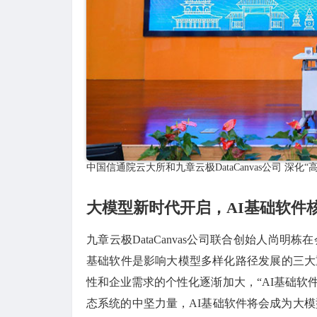
中国信通院云大所和九章云极DataCanvas公司 深
大模型新时代开启，AI基础软件
九章云极DataCanvas公司联合创始人尚
基础软件是影响大模型多样化路径发展的三大
性和企业需求的个性化逐渐加大，“AI基础软
态系统的中坚力量，AI基础软件将会成为大