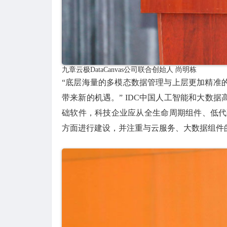
九章云极DataCanvas公司联合创始人 尚明栋
“底层海量的多模态数据管理与上层更加精准
带来新的机遇。” IDC中国人工智能和大数
础软件，科技企业应从全生命周期组件、低代
方面进行建设，并注重与云服务、大数据组件