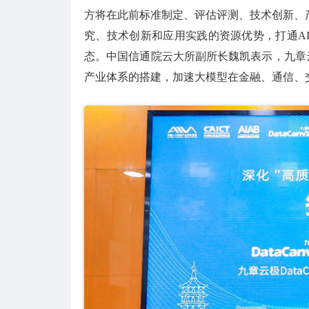
方将在此前标准制定、评估评测、技术创新、
究、技术创新和应用实践的资源优势，打通A
态。中国信通院云大所副所长魏凯表示，九章云极
产业体系的搭建，加速大模型在金融、通信、