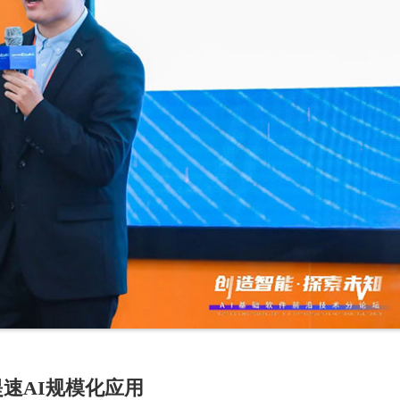
速AI规模化应用