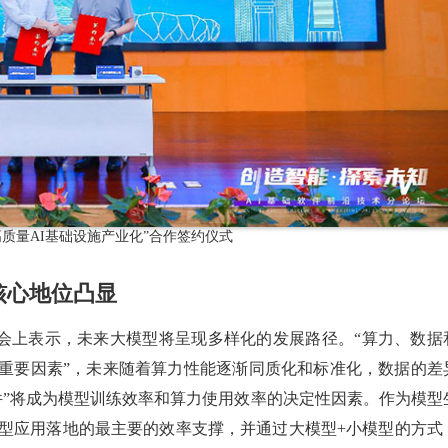
化“高质量AI基础设施产业化”合作签约仪式
核心地位凸显
明栋在会上表示，未来大模型将呈现多样化的发展路径。“算力、数据
重要因素”，未来随着算力性能逐渐同质化和标准化，数据的差
件”将成为模型训练效率和算力使用效率的决定性因素。作为模型
模型应用落地的最主要的效率支撑，并通过大模型+小模型的方式