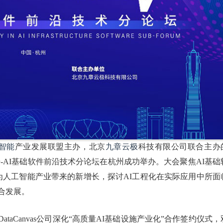
智能
产业发展联盟主办，北京
九章云极
科技有限公司联合主办
-AI基础软件前沿技术分论坛在杭州成功举办。大会聚焦AI基础
为人工智能产业带来的新增长，探讨AI工程化在实际应用中所面
合发展。
aCanvas公司深化“高质量AI基础设施产业化”合作签约仪式，