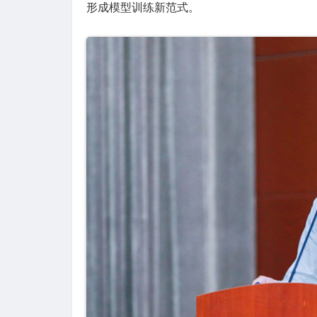
形成模型训练新范式。