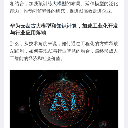
相结合，加强预训练
大模型
的布局、延伸模型的泛化
能力、推动可解释性的研究，促进AI高效走进企业。
华为云
盘古
大模型和
知识计算
，加速工业化开发
与行业应用落地
那么，从技术角度来说，如何通过工程化的方式释放
AI红利，如何实现AI与行业智慧的融合，最终形成人
工智能的经济和社会价值。