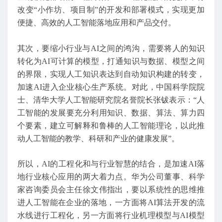
改变“小作坊、项目制”的开发和部署模式，实现更加
便捷、高效的人工智能落地应用和产品交付。
其次，要缩小行业与AI之间的鸿沟，需要将人的知识
转化为AI可计算的模型，打通知识与数据、模型之间
的界限，实现人工知识表达到自动知识构建的转变，
加速AI进入企业核心生产系统。对此，中国科学院院
士、清华大学人工智能研究院名誉院长张钹表示：“人
工智能的发展要充分利用知识、数据、算法、算力四
个要素，建立可解释和鲁棒的人工智能理论，以此推
动人工智能的教学、科研和产业的健康发展”。
所以，AI的工程化和与行业智慧的结合，是加速AI落
地行业核心应用的两大着力点。华为公司董事、科学
家咨询委员会主任徐文伟指出，要以系统性的思维推
进人工智能在企业的落地，一方面将AI算法开发的流
水线进行工程化，另一方面将行业机理模型与AI模型