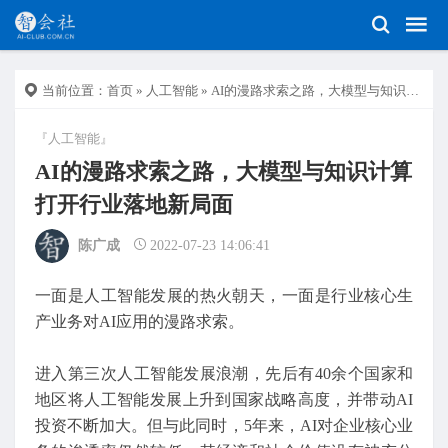
当前位置：
首页
»
人工智能
» AI的漫路求索之路，大模型与知识计算打开行业落地新局面
『人工智能』
AI的漫路求索之路，大模型与知识计算
打开行业落地新局面
陈广成
2022-07-23 14:06:41
一面是人工智能发展的热火朝天，一面是行业核心生
产业务对AI应用的漫路求索。
进入第三次人工智能发展浪潮，先后有40余个国家和
地区将人工智能发展上升到国家战略高度，并带动AI
投资不断加大。但与此同时，5年来，AI对企业核心业