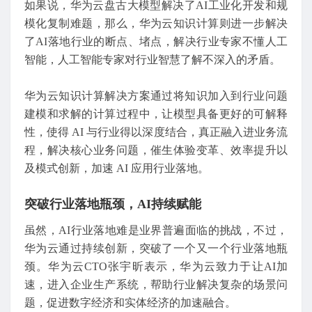
如果说，华为云盘古大模型解决了AI工业化开发和规
模化复制难题，那么，华为云知识计算则进一步解决
了AI落地行业的断点、堵点，解决行业专家不懂人工
智能，人工智能专家对行业智慧了解不深入的矛盾。
华为云知识计算解决方案通过将知识加入到行业问题
建模和求解的计算过程中，让模型具备更好的可解释
性，使得 AI 与行业得以深度结合，真正融入进业务流
程，解决核心业务问题，催生体验变革、效率提升以
及模式创新，加速 AI 应用行业落地。
突破行业落地瓶颈，AI持续赋能
虽然，AI行业落地难是业界普遍面临的挑战，不过，
华为云通过持续创新，突破了一个又一个行业落地瓶
颈。华为云CTO张宇昕表示，华为云致力于让AI加
速，进入企业生产系统，帮助行业解决复杂的场景问
题，促进数字经济和实体经济的加速融合。