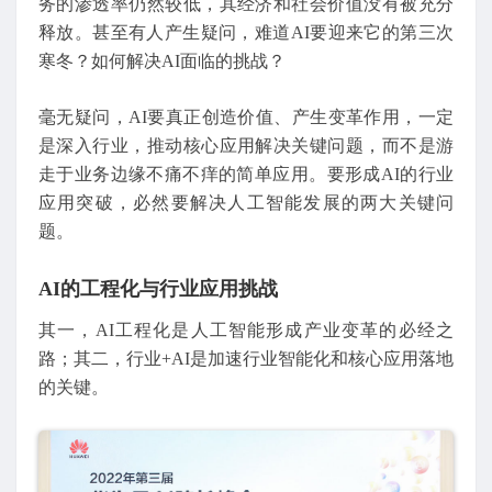
务的渗透率仍然较低，其经济和社会价值没有被充分
释放。甚至有人产生疑问，难道AI要迎来它的第三次
寒冬？如何解决AI面临的挑战？
毫无疑问，AI要真正创造价值、产生变革作用，一定
是深入行业，推动核心应用解决关键问题，而不是游
走于业务边缘不痛不痒的简单应用。要形成AI的行业
应用突破，必然要解决人工智能发展的两大关键问
题。
AI的工程化与行业应用挑战
其一，AI工程化是人工智能形成产业变革的必经之
路；其二，行业+AI是加速行业智能化和核心应用落地
的关键。