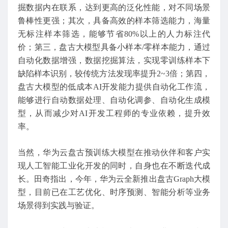
掘数据内在联系，达到更高的泛化性能，对不同场景
鲁棒性更强；其次，具备高效的样本筛选能力，海量
无标注样本筛选，能够节省80%以上的人力标注代
价；第三，盘古大模型具备小样本/零样本能力，通过
自动化数据增强，数据挖掘算法，实现零训练样本下
缺陷样本识别，较传统方法发现率提升2~3倍；第四，
盘古大模型的低成本AI开发能力提供自动化工作流，
能够进行自动数据处理、自动化调参、自动化生成模
型，从而减少对AI开发工程师的专业依赖，提升效
率。
当然，华为云盘古预训练大模型在推动伙伴和客户实
现人工智能工业化开发的同时，自身也在不断迭代成
长。田奇指出，今年，华为云全新推出盘古Graph大模
型，目前已在工艺优化、时序预测、智能分析等业务
场景得到实践与验证。