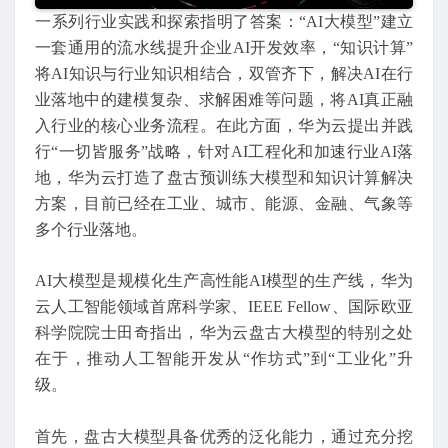
一系列行业实践和探索指明了答案：“AI大模型”建立
一套通用的流水线提升企业AI开发效率，“知识计算”
将AI知识与行业知识相结合，双管齐下，解决AI在行
业落地中的建模复杂、求解困难等问题，将AI真正融
入行业的核心业务流程。在此方面，华为云提出并践
行“一切皆服务”战略，针对AI工程化和加速行业AI落
地，华为云打造了盘古预训练大模型和知识计算解决
方案，目前已经在工业、城市、能源、金融、气象等
多个行业落地。
AI大模型是规模化生产高性能AI模型的生产线，华为
云人工智能领域首席科学家、IEEE Fellow、国际欧亚
科学院院士田奇指出，华为云盘古大模型的特别之处
在于，推动人工智能开发从“作坊式”到“工业化”升
级。
首先，盘古大模型具备优秀的泛化能力，通过充分挖