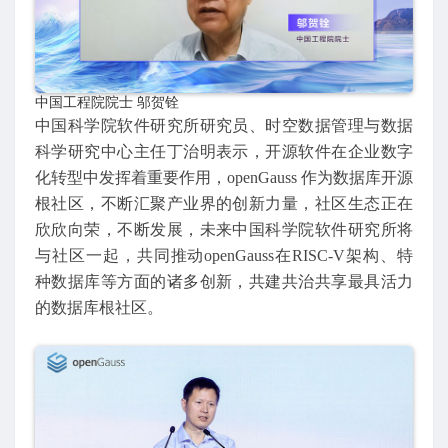
中国工程院院士 邬贺铨
中国科学院软件研究所研究员、时空数据管理与数据
科学研究中心主任丁治明表示，开源软件在企业数字
化转型中发挥着重要作用，openGauss 作为数据库开源
根社区，不断汇聚产业界的创新力量，社区生态正在
欣欣向荣，不断发展，未来中国科学院软件研究所将
与社区一起，共同推动openGauss在RISC-V架构、特
种数据库等方面的诸多创新，共建共治共享最具活力
的数据库根社区。