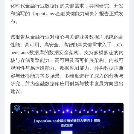
化时代金融行业数据库的关键需求，共同研究、开发
和编写的《openGauss金融关键能力研究》报告正式发
布。
该报告从金融行业对核心与关键业务数据库系统的高
性能、高可用、高安全、高智能等关键需求入手，对o
penGauss数据库的数据安全架构、支持多模多态的内
核与存储引擎能力、高可用及高可扩展架构、内核可
观测性与易运维能力、数据库AI能力、异构数据库兼
容与迁移能力等多场景、多维度进行了深入的分析与
研究，并为金融数据库应用创新与技术发展方向提出
建议。