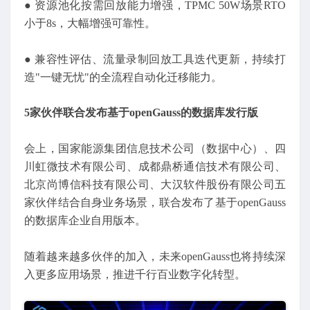
● 资源池化按需回放能力增强，TPMC 50W场景RTO
小于8s，大幅增强可靠性。
● 兼容性评估、流量录制回放工具迭代更新，持续打
造"一键无忧"的全流程自动化迁移能力。
5家伙伴联合发布基于openGauss的数据库发行版
会上，国家能源集团信息技术公司（数据中心）、四
川虹微技术有限公司、成都鼎桥通信技术有限公司、
北京尚博信科技有限公司、大汉软件股份有限公司五
家伙伴结合自身业务场景，联合发布了基于openGauss
的数据库企业自用版本。
随着越来越多伙伴的加入，未来openGauss也将持续深
入更多应用场景，推进千行百业数字化转型。