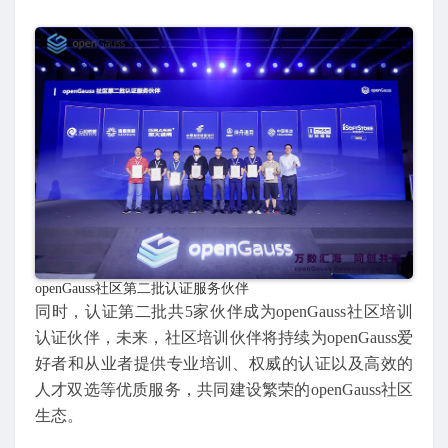
openGauss社区第二批认证服务伙伴
同时，认证第二批共5家伙伴成为openGauss社区培训
认证伙伴，未来，社区培训伙伴将持续为openGauss爱
好者和从业者提供专业培训、权威的认证以及高效的
人才双选等优质服务，共同建设繁荣的openGauss社区
生态。