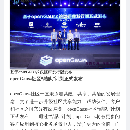
基于openGauss的数据库发行版发布
openGauss社区“结队”计划正式发布
openGauss社区一直秉承着共建、共享、共治的发展理
念，为了进一步升级社区共享能力，帮助伙伴、客户
和社区之间充分有效连接， openGauss社区“结队”计划
正式发布——通过“结队”计划，openGauss将被更多的
客户应用到核心业务场景中去，发挥更大的价值；而