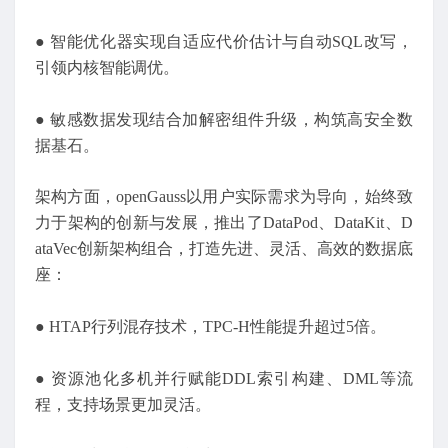
● 智能优化器实现自适应代价估计与自动SQL改写，
引领内核智能调优。
● 敏感数据发现结合加解密组件升级，构筑高安全数
据基石。
架构方面，openGauss以用户实际需求为导向，始终致
力于架构的创新与发展，推出了DataPod、DataKit、D
ataVec创新架构组合，打造先进、灵活、高效的数据底
座：
● HTAP行列混存技术，TPC-H性能提升超过5倍。
● 资源池化多机并行赋能DDL索引构建、DML等流
程，支持场景更加灵活。