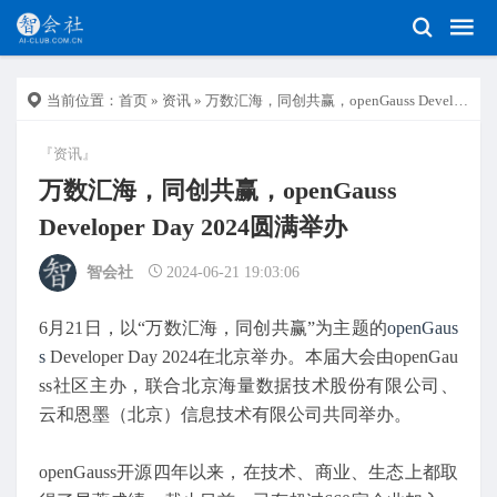
当前位置：
首页
»
资讯
» 万数汇海，同创共赢，openGauss Developer Day 2024圆满举办
『资讯』
万数汇海，同创共赢，openGauss
Developer Day 2024圆满举办
智会社
2024-06-21 19:03:06
6月21日，以“万数汇海，同创共赢”为主题的
openGaus
s
Developer Day 2024在北京举办。本届大会由openGau
ss社区主办，联合北京海量数据技术股份有限公司、
云和恩墨（北京）信息技术有限公司共同举办。
openGauss开源四年以来，在技术、商业、生态上都取