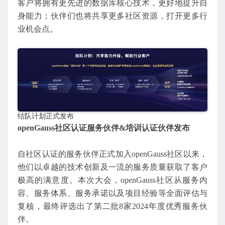
客户将拥有更先进的数据库核心技术，更好地提升自
身能力；伙伴们也将共享更多社区资源，打开更多行
业机会点。
结队计划正式发布
openGauss社区认证服务伙伴&培训认证伙伴发布
自社区认证的服务伙伴正式加入openGauss社区以来，
他们以卓越的技术创新及一流的服务质量获取了客户
极高的满意度。本次大会，openGauss社区从服务内
容、服务体系、服务承诺以及项目经验等全面评估与
复核，最终评选出了第二批8家2024年度优秀服务伙
伴。