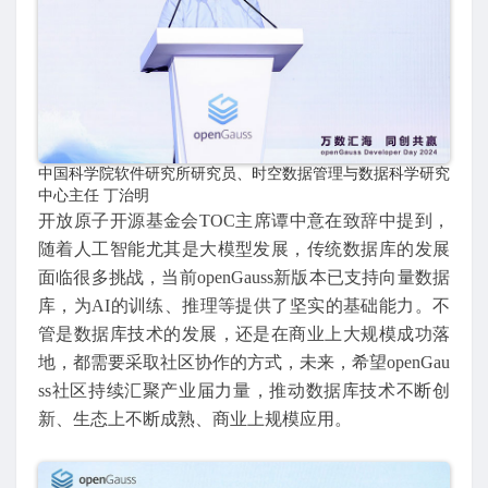
中国科学院软件研究所研究员、时空数据管理与数据科学研究
中心主任 丁治明
开放原子开源基金会TOC主席谭中意在致辞中提到，
随着人工智能尤其是大模型发展，传统数据库的发展
面临很多挑战，当前openGauss新版本已支持向量数据
库，为AI的训练、推理等提供了坚实的基础能力。不
管是数据库技术的发展，还是在商业上大规模成功落
地，都需要采取社区协作的方式，未来，希望openGau
ss社区持续汇聚产业届力量，推动数据库技术不断创
新、生态上不断成熟、商业上规模应用。