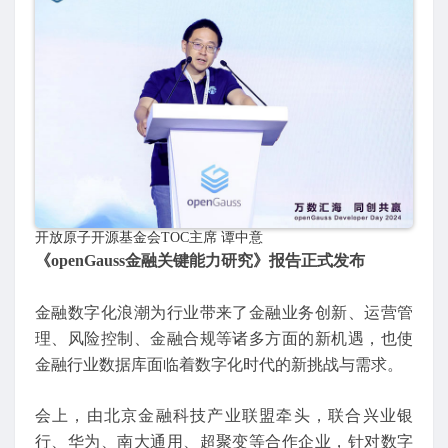
开放原子开源基金会TOC主席 谭中意
《openGauss金融关键能力研究》报告正式发布
金融数字化浪潮为行业带来了金融业务创新、运营管
理、风险控制、金融合规等诸多方面的新机遇，也使
金融行业数据库面临着数字化时代的新挑战与需求。
会上，由北京金融科技产业联盟牵头，联合兴业银
行、华为、南大通用、超聚变等合作企业，针对数字