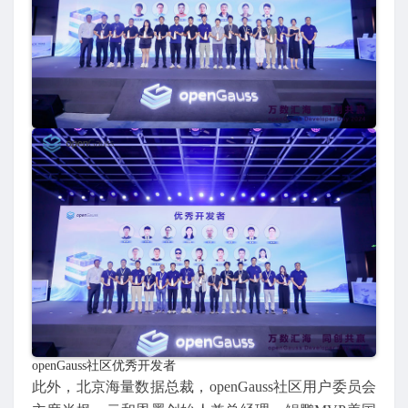
openGauss社区优秀开发者
此外，北京海量数据总裁，openGauss社区用户委员会