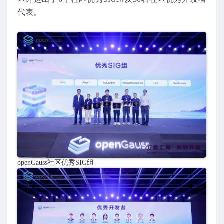
代表。
openGauss社区优秀SIG组